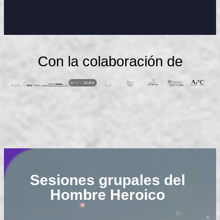
Con la colaboración de
Sesiones grupales del
Hombre Heroico