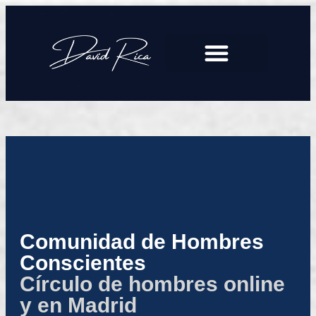
Comunidad de Hombres
Conscientes
Círculo de hombres online
y en Madrid