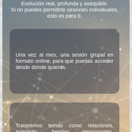
Evolución real, profunda y asequible.
Si no puedes permitirte sesiones individuales,
esto es para ti.
Una vez al mes, una sesión grupal en
formato online, para que puedas acceder
desde donde quieras.
Trataremos temas como relaciones,
propósito, heridas emocionales,