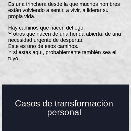
Es una trinchera desde la que muchos hombres
están volviendo a sentir, a vivir, a liderar su
propia vida.
Hay caminos que nacen del ego.
Y otros que nacen de una herida abierta, de una
necesidad urgente de despertar.
Este es uno de esos caminos.
Y si estás aquí, probablemente también sea el
tuyo.
Casos de transformación
personal