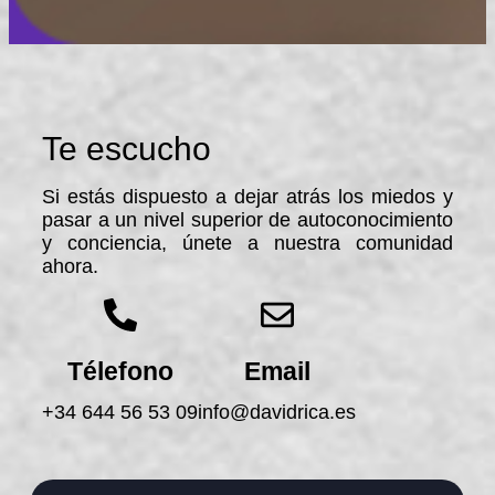
Te escucho
Si estás dispuesto a dejar atrás los miedos y
pasar a un nivel superior de autoconocimiento
y conciencia, únete a nuestra comunidad
ahora.
Télefono
Email
+34 644 56 53 09
info@davidrica.es