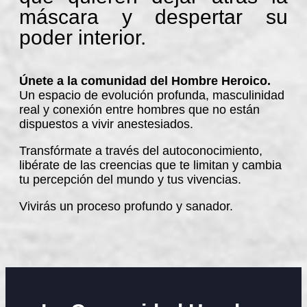
máscara y despertar su
poder interior.
Únete a la comunidad del Hombre Heroico.
Un espacio de evolución profunda, masculinidad
real y conexión entre hombres que no están
dispuestos a vivir anestesiados.
Transfórmate a través del autoconocimiento,
libérate de las creencias que te limitan y cambia
tu percepción del mundo y tus vivencias.
Vivirás un proceso profundo y sanador.