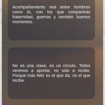
Acompañamiento real entre hombres
como tú, con los que compartirás
fraternidad, guerras y también buenos
momentos.
No es una clase, es un círculo. Todos
venimos a aportar, no solo a recibir.
Porque más feliz es el que da, no el que
recibe.