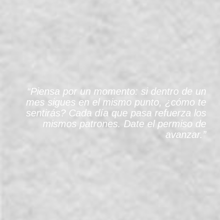
“Piensa por un momento: si dentro de un
mes sigues en el mismo punto, ¿cómo te
sentirás? Cada día que pasa refuerza los
mismos patrones. Date el permiso de
avanzar.”