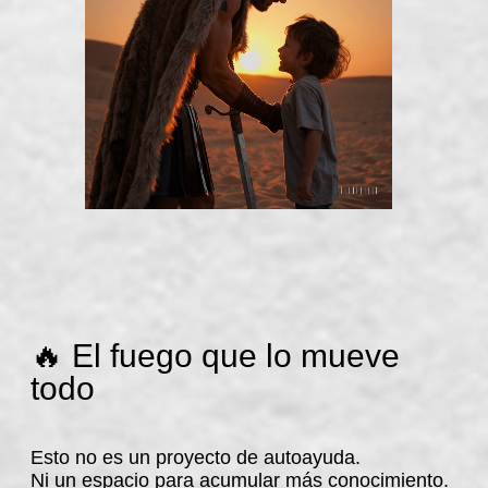
🔥 El fuego que lo mueve
todo
Esto no es un proyecto de autoayuda.
Ni un espacio para acumular más conocimiento.