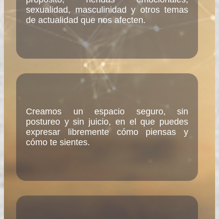
sexualidad, masculinidad y otros temas
de actualidad que nos afecten.
Creamos un espacio seguro, sin
postureo y sin juicio, en el que puedes
expresar libremente cómo piensas y
cómo te sientes.