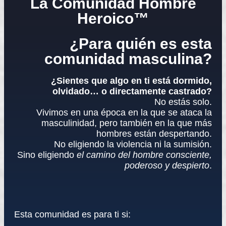
La Comunidad Hombre
Heroico™
¿Para quién es esta
comunidad masculina?
¿Sientes que algo en ti está dormido,
olvidado… o directamente castrado?
No estás solo.
Vivimos en una época en la que se ataca la
masculinidad, pero también en la que más
hombres están despertando.
No eligiendo la violencia ni la sumisión.
Sino eligiendo
el camino del hombre consciente,
poderoso y despierto
.
Esta comunidad es para ti si: