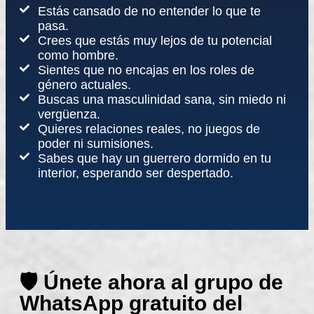
Estás cansado de no entender lo que te
pasa.
Crees que estás muy lejos de tu potencial
como hombre.
Sientes que no encajas en los roles de
género actuales.
Buscas una masculinidad sana, sin miedo ni
vergüenza.
Quieres relaciones reales, no juegos de
poder ni sumisiones.
Sabes que hay un guerrero dormido en tu
interior, esperando ser despertado.
🛡️ Únete ahora al grupo de
WhatsApp gratuito del