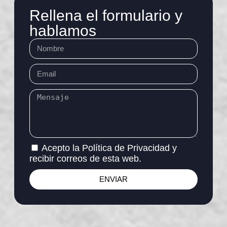
Rellena el formulario y
hablamos
Acepto la Política de Privacidad y
recibir correos de esta web.
ENVIAR