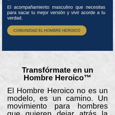
El acompañamiento masculino que necesitas
para sacar tu mejor versión y vivir acorde a tu
verdad.
COMUNIDAD EL HOMBRE HEROICO
Transfórmate en un
Hombre Heroico™
El Hombre Heroico no es un
modelo, es un camino. Un
movimiento para hombres
que quieren dejar atrás la