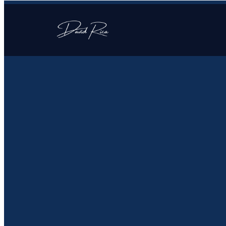
Cuestionario inicial