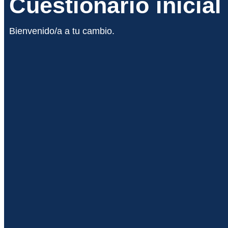
Cuestionario inicial
Bienvenido/a a tu cambio.