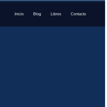
Inicio
Blog
Libros
Contacto