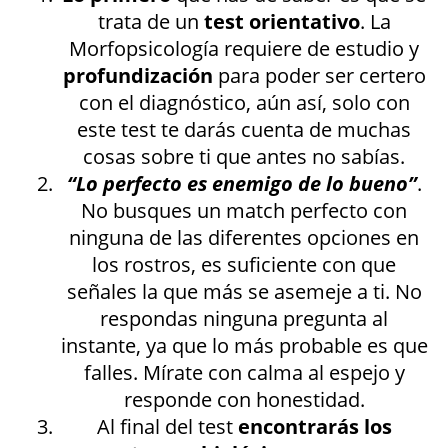
trata de un
test orientativo
. La
Morfopsicología requiere de estudio y
profundización
para poder ser certero
con el diagnóstico, aún así, solo con
este test te darás cuenta de muchas
cosas sobre ti que antes no sabías.
“Lo perfecto es enemigo de lo bueno”
.
No busques un match perfecto con
ninguna de las diferentes opciones en
los rostros, es suficiente con que
señales la que más se asemeje a ti. No
respondas ninguna pregunta al
instante, ya que lo más probable es que
falles. Mírate con calma al espejo y
responde con honestidad.
Al final del test
encontrarás los