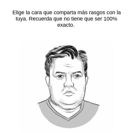
Elige la cara que comparta más rasgos con la
tuya. Recuerda que no tiene que ser 100%
exacto.