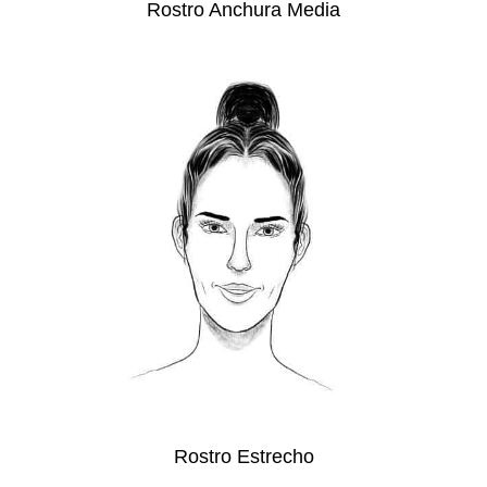
Rostro Anchura Media
Rostro Estrecho