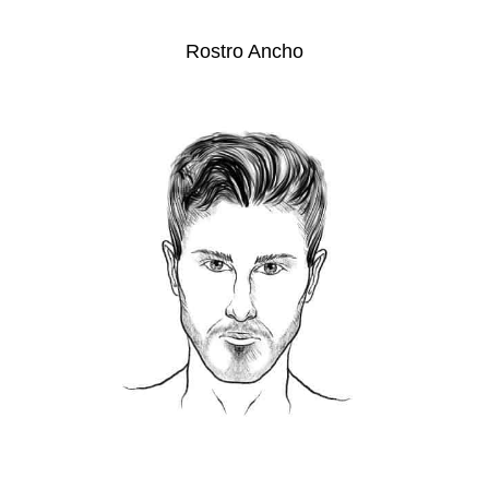
Rostro Ancho