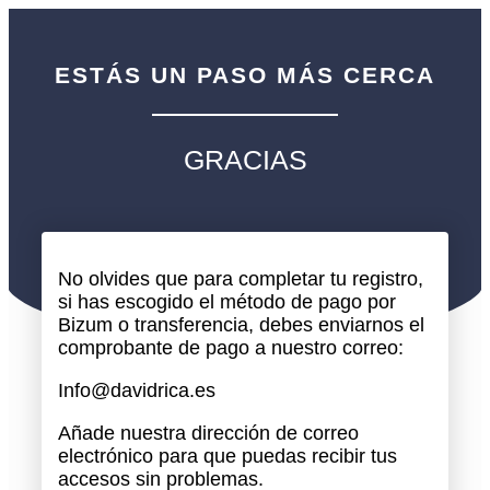
ESTÁS UN PASO MÁS CERCA
GRACIAS
No olvides que para completar tu registro,
si has escogido el método de pago por
Bizum o transferencia, debes enviarnos el
comprobante de pago a nuestro correo:
Info@davidrica.es
Añade nuestra dirección de correo
electrónico para que puedas recibir tus
accesos sin problemas.