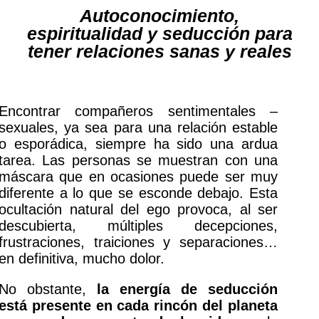
Autoconocimiento,
espiritualidad y seducción para
tener relaciones sanas y reales
Encontrar compañeros sentimentales –
sexuales, ya sea para una relación estable
o esporádica, siempre ha sido una ardua
tarea. Las personas se muestran con una
máscara que en ocasiones puede ser muy
diferente a lo que se esconde debajo. Esta
ocultación natural del ego provoca, al ser
descubierta, múltiples decepciones,
frustraciones, traiciones y separaciones…
en definitiva, mucho dolor.
No obstante,
la energía de seducción
está presente en cada rincón del planeta