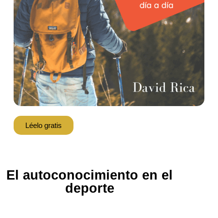
Léelo gratis
El autoconocimiento en el
deporte