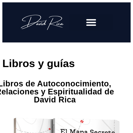
Libros y guías
Libros de Autoconocimiento,
elaciones y Espiritualidad de
David Rica