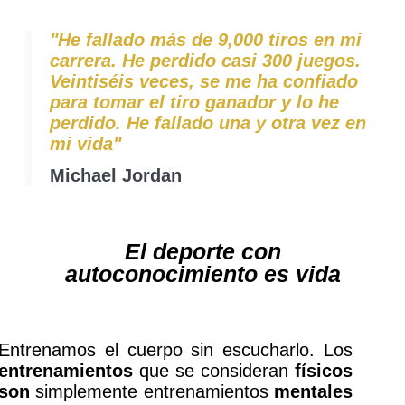
"He fallado más de 9,000 tiros en mi
carrera. He perdido casi 300 juegos.
Veintiséis veces, se me ha confiado
para tomar el tiro ganador y lo he
perdido. He fallado una y otra vez en
mi vida"
Michael Jordan
El deporte con
autoconocimiento es vida
Entrenamos el cuerpo sin escucharlo. Los
entrenamientos
que se consideran
físicos
son
simplemente entrenamientos
mentales