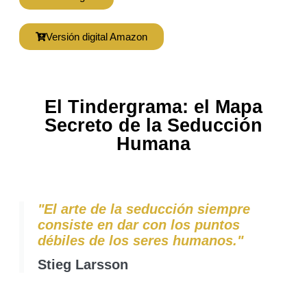
Versión digital Amazon
El Tindergrama: el Mapa
Secreto de la Seducción
Humana
"El arte de la seducción siempre
consiste en dar con los puntos
débiles de los seres humanos."
Stieg Larsson