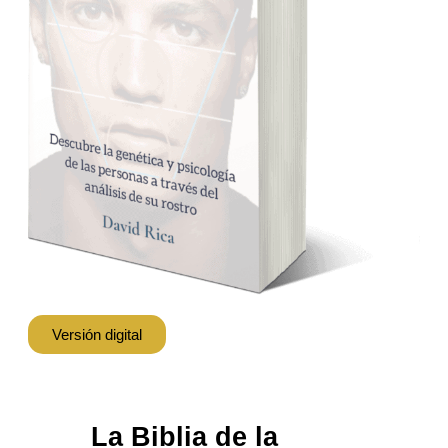
Versión digital
La Biblia de la