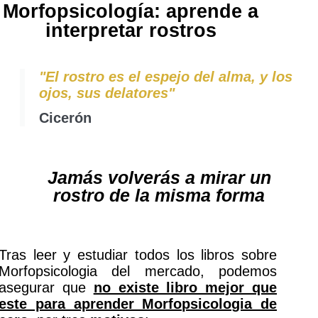
Morfopsicología: aprende a
interpretar rostros
"El rostro es el espejo del alma, y los
ojos, sus delatores"
Cicerón
Jamás volverás a mirar un
rostro de la misma forma
Tras leer y estudiar todos los libros sobre
Morfopsicologia del mercado, podemos
asegurar que
no existe libro mejor que
este para aprender Morfopsicologia de