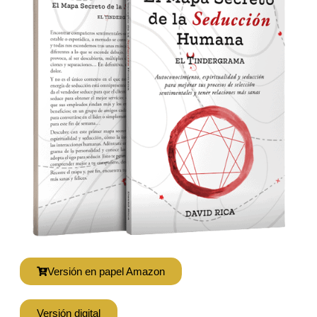
Versión en papel Amazon
Versión digital