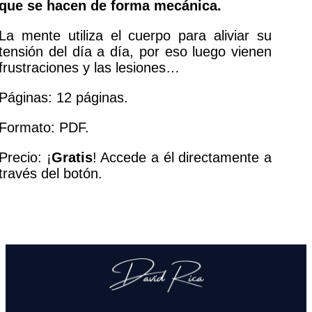
que se hacen de forma mecánica.
La mente utiliza el cuerpo para aliviar su
tensión del día a día, por eso luego vienen
frustraciones y las lesiones…
Páginas: 12 páginas.
Formato: PDF.
Precio: ¡
Gratis
! Accede a él directamente a
través del botón.