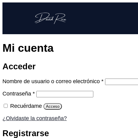
Mi cuenta
Acceder
Nombre de usuario o correo electrónico
*
Contraseña
*
Recuérdame
Acceso
¿Olvidaste la contraseña?
Registrarse