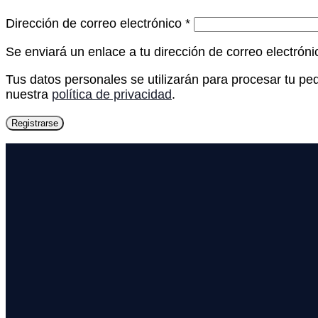
Dirección de correo electrónico
*
Se enviará un enlace a tu dirección de correo electrón
Tus datos personales se utilizarán para procesar tu ped
nuestra
política de privacidad
.
Registrarse