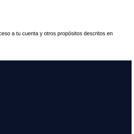
ceso a tu cuenta y otros propósitos descritos en