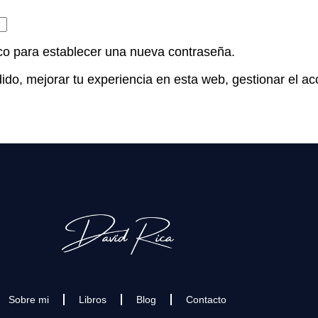
ico para establecer una nueva contraseña.
ido, mejorar tu experiencia en esta web, gestionar el ac
Sobre mi
Libros
Blog
Contacto