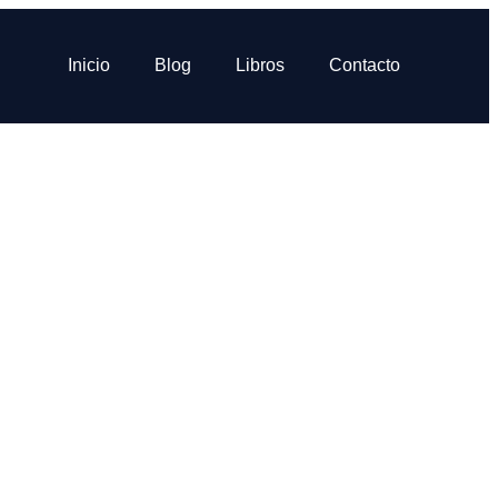
Inicio
Blog
Libros
Contacto