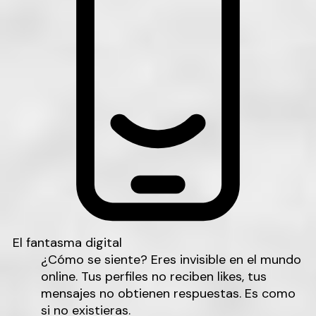
El fantasma digital
¿Cómo se siente?
Eres invisible en el mundo
online. Tus perfiles no reciben likes, tus
mensajes no obtienen respuestas. Es como
si no existieras.