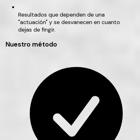
Resultados que dependen de una
"actuación" y se desvanecen en cuanto
dejas de fingir.
Nuestro método