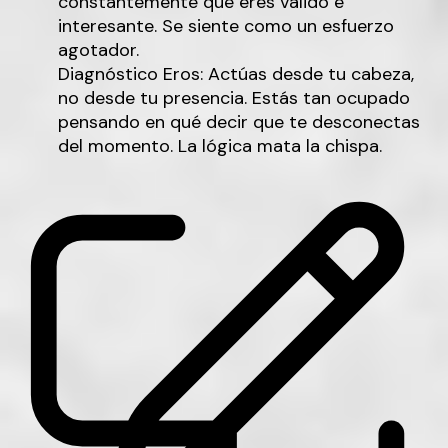
constantemente que eres válido e
interesante. Se siente como un esfuerzo
agotador.
Diagnóstico Eros:
Actúas desde tu cabeza,
no desde tu presencia. Estás tan ocupado
pensando en qué decir que te desconectas
del momento. La lógica mata la chispa.