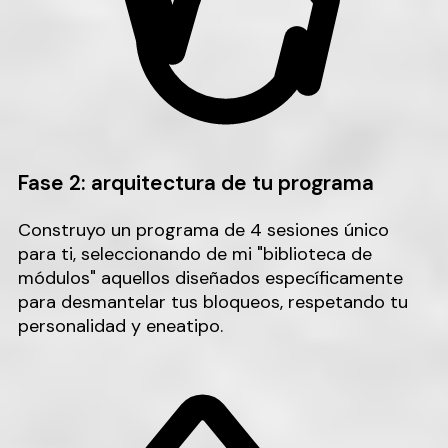
Fase 2: arquitectura de tu programa
Construyo un programa de 4 sesiones único
para ti, seleccionando de mi "biblioteca de
módulos" aquellos diseñados específicamente
para desmantelar tus bloqueos, respetando tu
personalidad y eneatipo.