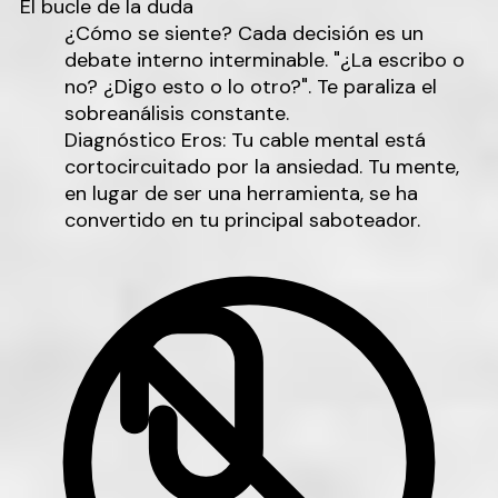
El bucle de la duda
¿Cómo se siente?
Cada decisión es un
debate interno interminable. "¿La escribo o
no? ¿Digo esto o lo otro?". Te paraliza el
sobreanálisis constante.
Diagnóstico Eros:
Tu
cable mental
está
cortocircuitado por la ansiedad. Tu mente,
en lugar de ser una herramienta, se ha
convertido en tu principal saboteador.