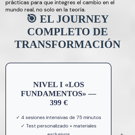
prácticas para que integres el cambio en el
mundo real, no solo en la teoría.
🎯 EL JOURNEY
COMPLETO DE
TRANSFORMACIÓN
NIVEL I «LOS
FUNDAMENTOS» —
399 €
✓ 4 sesiones intensivas de 75 minutos
✓ Test personalizado + materiales
exclusivos