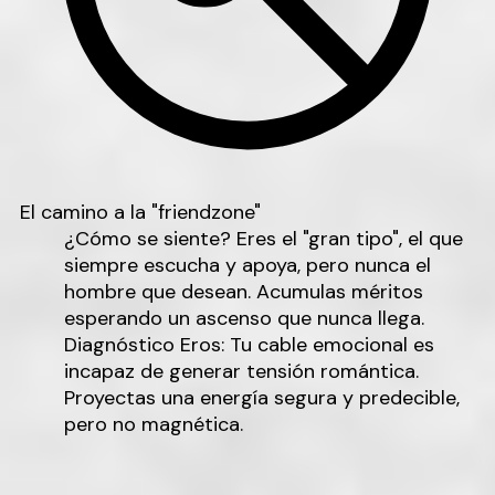
El camino a la "friendzone"
¿Cómo se siente?
Eres el "gran tipo", el que
siempre escucha y apoya, pero nunca el
hombre que desean. Acumulas méritos
esperando un ascenso que nunca llega.
Diagnóstico Eros:
Tu
cable emocional
es
incapaz de generar tensión romántica.
Proyectas una energía segura y predecible,
pero no magnética.