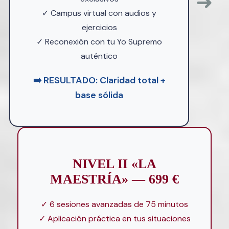
➜
✓ Campus virtual con audios y
ejercicios
✓ Reconexión con tu Yo Supremo
auténtico
➡️ RESULTADO: Claridad total +
base sólida
NIVEL II «LA
MAESTRÍA» — 699 €
✓ 6 sesiones avanzadas de 75 minutos
✓ Aplicación práctica en tus situaciones