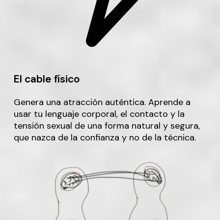
El cable físico
Genera una atracción auténtica. Aprende a
usar tu lenguaje corporal, el contacto y la
tensión sexual de una forma natural y segura,
que nazca de la confianza y no de la técnica.