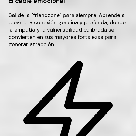
El cable emocional
Sal de la "friendzone" para siempre. Aprende a
crear una conexión genuina y profunda, donde
la empatía y la vulnerabilidad calibrada se
convierten en tus mayores fortalezas para
generar atracción.