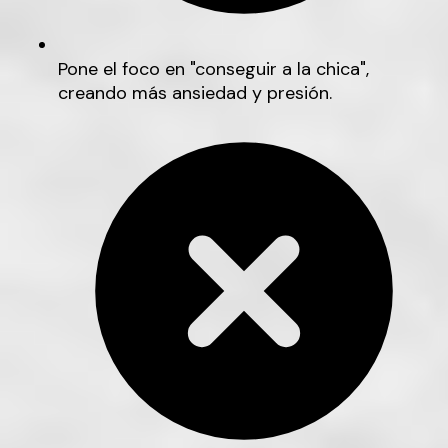
Pone el foco en "conseguir a la chica",
creando más ansiedad y presión.