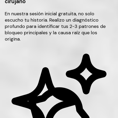
cirujano
En nuestra sesión inicial gratuita, no solo
escucho tu historia. Realizo un diagnóstico
profundo para identificar tus 2-3 patrones de
bloqueo principales y la causa raíz que los
origina.