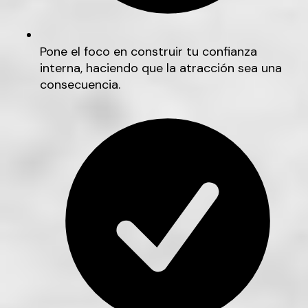
Pone el foco en construir tu confianza
interna, haciendo que la atracción sea una
consecuencia.