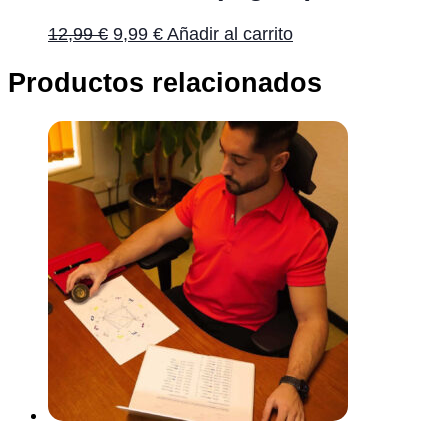
12,99
€
9,99
€
Añadir al carrito
Productos relacionados