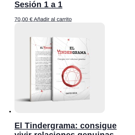
Sesión 1 a 1
70,00
€
Añadir al carrito
El Tindergrama: consigue