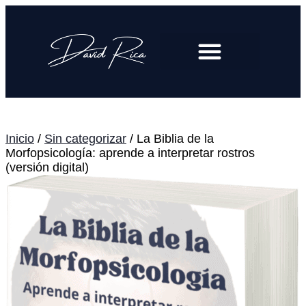
Inicio
/
Sin categorizar
/ La Biblia de la
Morfopsicología: aprende a interpretar rostros
(versión digital)