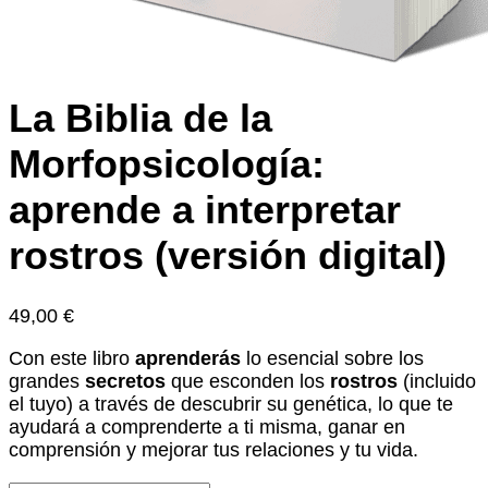
La Biblia de la
Morfopsicología:
aprende a interpretar
rostros (versión digital)
49,00
€
Con este libro
aprenderás
lo esencial sobre los
grandes
secretos
que esconden los
rostros
(incluido
el tuyo) a través de descubrir su genética, lo que te
ayudará a comprenderte a ti misma, ganar en
comprensión y
mejorar tus relaciones y tu vida
.