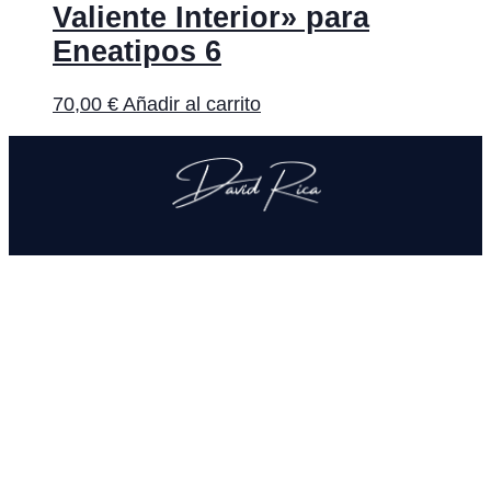
Valiente Interior» para
Eneatipos 6
70,00
€
Añadir al carrito