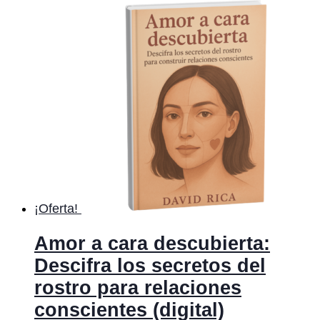
¡Oferta!
Amor a cara descubierta:
Descifra los secretos del
rostro para relaciones
conscientes (digital)