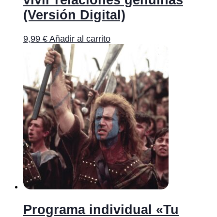
vivir relaciones genuinas
(Versión Digital)
9,99
€
Añadir al carrito
Programa individual «Tu