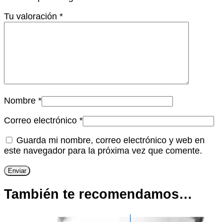
Tu valoración
*
Nombre
*
Correo electrónico
*
Guarda mi nombre, correo electrónico y web en
este navegador para la próxima vez que comente.
También te recomendamos…