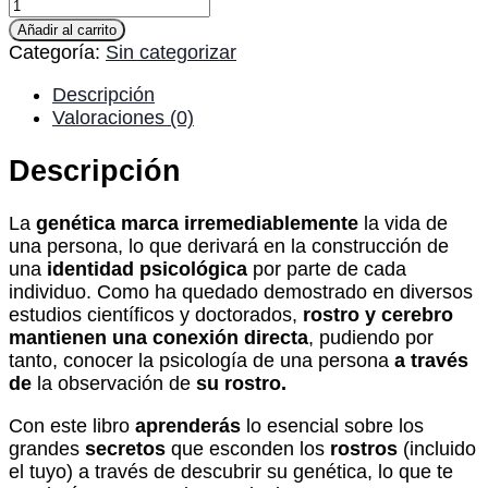
Añadir al carrito
Categoría:
Sin categorizar
Descripción
Valoraciones (0)
Descripción
La
genética
marca irremediablemente
la vida de
una persona, lo que derivará en la construcción de
una
identidad psicológica
por parte de cada
individuo. Como ha quedado demostrado en diversos
estudios científicos y doctorados,
rostro y cerebro
mantienen una conexión directa
, pudiendo por
tanto, c
onocer la psicología de una persona
a través
de
la observación de
su
rostro.
Con este libro
aprenderás
lo esencial sobre los
grandes
secretos
que esconden los
rostros
(incluido
el tuyo) a través de descubrir su genética, lo que te