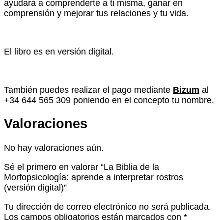
ayudará a comprenderte a ti misma, ganar en
comprensión y
mejorar tus relaciones y tu vida
.
El libro es en versión digital.
También puedes realizar el pago mediante
Bizum
al
+34 644 565 309 poniendo en el concepto tu nombre.
Valoraciones
No hay valoraciones aún.
Sé el primero en valorar “La Biblia de la
Morfopsicología: aprende a interpretar rostros
(versión digital)”
Tu dirección de correo electrónico no será publicada.
Los campos obligatorios están marcados con
*